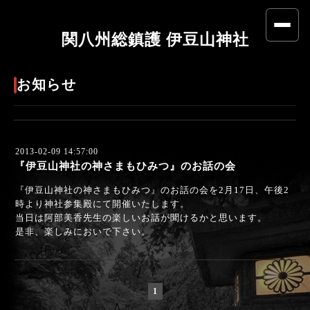
関八州総鎮護 伊豆山神社
お知らせ
2013-02-09 14:57:00
『伊豆山神社の神さまもひみつ』のお話の会
『伊豆山神社の神さまもひみつ』のお話の会を2月17日、午後2
時より神社参集殿にて開催いたします。
当日は阿部美香先生の楽しいお話が聞けるかと思います。
是非、楽しみにおいで下さい。
1