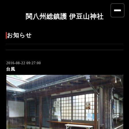
関八州総鎮護 伊豆山神社
お知らせ
2016-08-22 09:27:00
台風