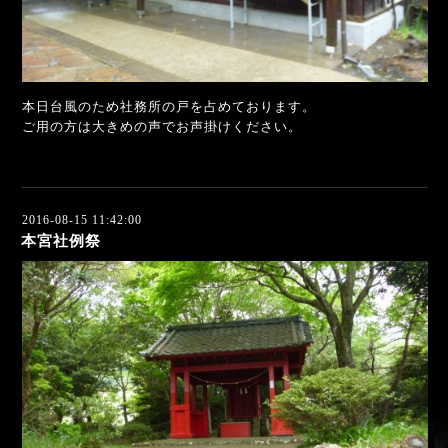
本日台風のため社務所の戸を占めております。
ご用の方は大きめの声でお声掛けください。
2016-08-15 11:42:00
本宮社例祭