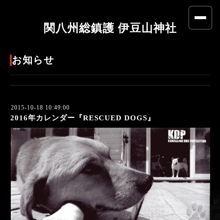
関八州総鎮護 伊豆山神社
お知らせ
2015-10-18 10:49:00
2016年カレンダー『RESCUED DOGS』