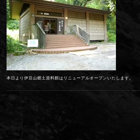
本日より伊豆山郷土資料館はリニューアルオープンいたします。