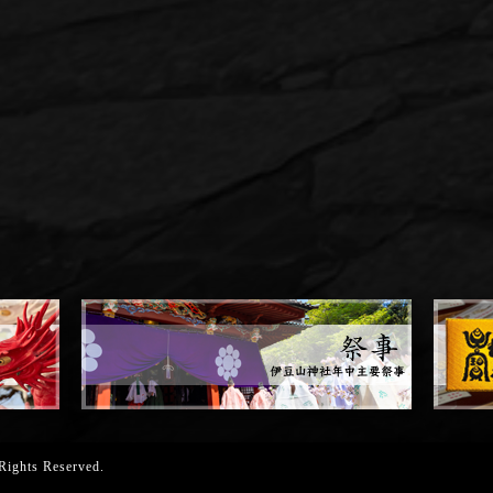
 Rights Reserved.