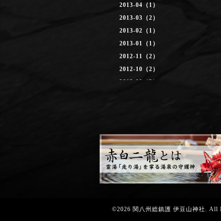
2013-04（1）
2013-03（2）
2013-02（1）
2013-01（1）
2012-11（2）
2012-10（2）
2012-09（3）
2012-08（2）
2012-07（3）
0000-00（2）
©2026
関八州総鎮護 伊豆山神社
. All