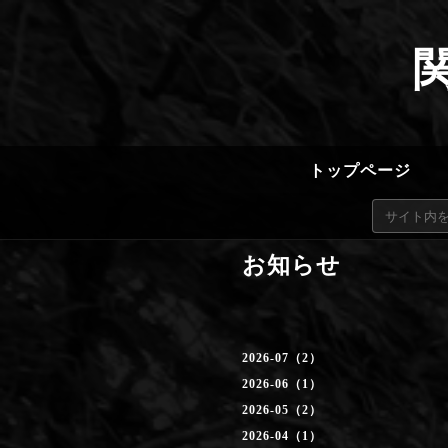
トップページ
お知らせ
2026-07（2）
2026-06（1）
2026-05（2）
2026-04（1）