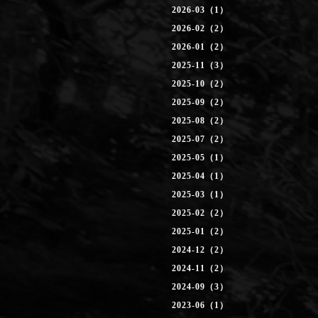
2026-03（1）
2026-02（2）
2026-01（2）
2025-11（3）
2025-10（2）
2025-09（2）
2025-08（2）
2025-07（2）
2025-05（1）
2025-04（1）
2025-03（1）
2025-02（2）
2025-01（2）
2024-12（2）
2024-11（2）
2024-09（3）
2023-06（1）