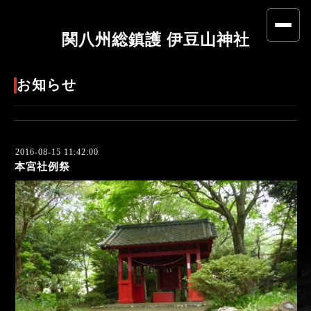
関八州総鎮護 伊豆山神社
お知らせ
2016-08-15 11:42:00
本宮社例祭