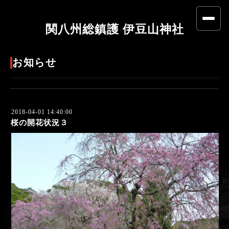
関八州総鎮護 伊豆山神社
お知らせ
2018-04-01 14:40:00
桜の開花状況３