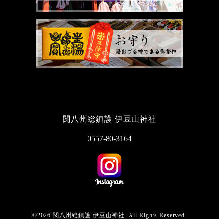
関八州総鎮護 伊豆山神社
0557-80-3164
©2026
関八州総鎮護 伊豆山神社
. All Rights Reserved.