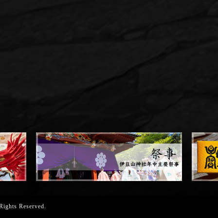
 Rights Reserved.