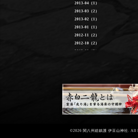
2013-04（1）
2013-03（2）
2013-02（1）
2013-01（1）
2012-11（2）
2012-10（2）
2012-09（3）
2012-08（2）
2012-07（3）
0000-00（2）
©2026
関八州総鎮護 伊豆山神社
. All