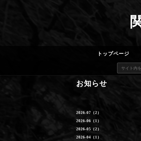
トップページ
お知らせ
2026-07（2）
2026-06（1）
2026-05（2）
2026-04（1）