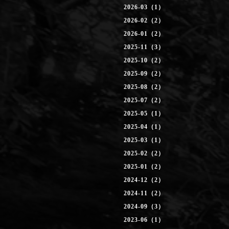
2026-03（1）
2026-02（2）
2026-01（2）
2025-11（3）
2025-10（2）
2025-09（2）
2025-08（2）
2025-07（2）
2025-05（1）
2025-04（1）
2025-03（1）
2025-02（2）
2025-01（2）
2024-12（2）
2024-11（2）
2024-09（3）
2023-06（1）