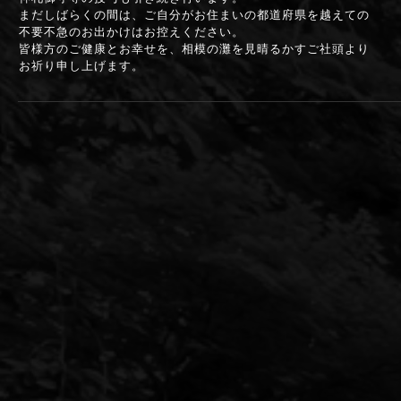
まだしばらくの間は、ご自分がお住まいの都道府県を越えての
不要不急のお出かけはお控えください。
皆様方のご健康とお幸せを、相模の灘を見晴るかすご社頭より
お祈り申し上げます。