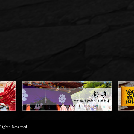
 Rights Reserved.