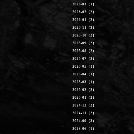
2026-03（1）
2026-02（2）
2026-01（2）
2025-11（3）
2025-10（2）
2025-09（2）
2025-08（2）
2025-07（2）
2025-05（1）
2025-04（1）
2025-03（1）
2025-02（2）
2025-01（2）
2024-12（2）
2024-11（2）
2024-09（3）
2023-06（1）