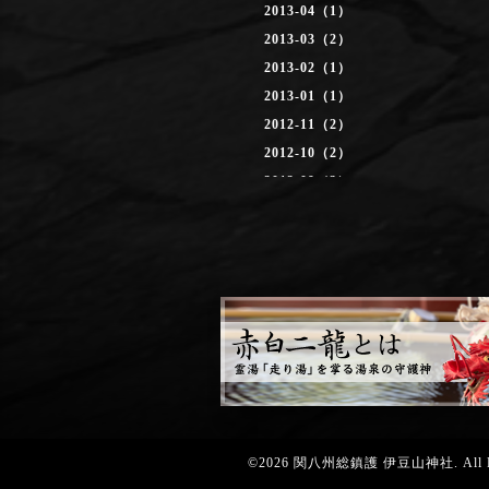
2013-04（1）
2013-03（2）
2013-02（1）
2013-01（1）
2012-11（2）
2012-10（2）
2012-09（3）
2012-08（2）
2012-07（3）
0000-00（2）
©2026
関八州総鎮護 伊豆山神社
. All