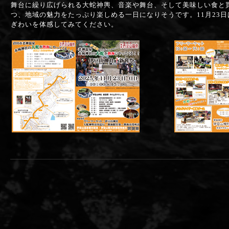
舞台に繰り広げられる大蛇神輿、音楽や舞台、そして美味しい食と
つ、地域の魅力をたっぷり楽しめる一日になりそうです。11月23
ぎわいを体感してみてください。