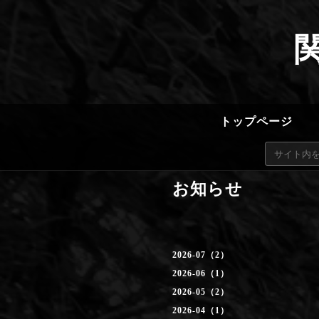
トップページ
お知らせ
2026-07（2）
2026-06（1）
2026-05（2）
2026-04（1）